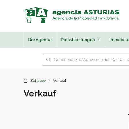
Die Agentur
Dienstleistungen
Immobilie
Zuhause
Verkauf
Verkauf