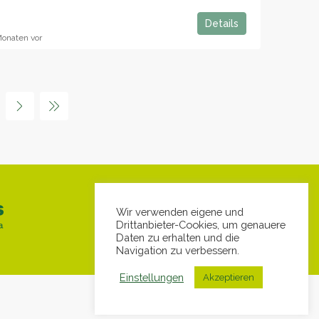
Details
onaten vor
Wir verwenden eigene und
Drittanbieter-Cookies, um genauere
Daten zu erhalten und die
Navigation zu verbessern.
Einstellungen
Akzeptieren