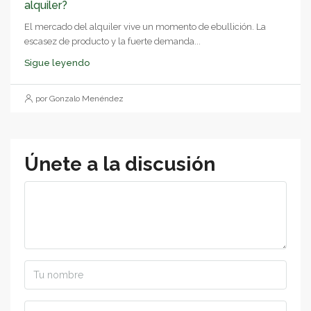
alquiler?
El mercado del alquiler vive un momento de ebullición. La
escasez de producto y la fuerte demanda...
Sigue leyendo
por Gonzalo Menéndez
Únete a la discusión