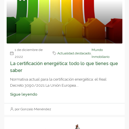
1 de diciembre de
Mundo
Actualidad
,
destacado
,
2022
Inmobiliario
La certificación energética: todo lo que tienes que
saber
Normativa actual para la certificación energética: el Real
Decreto 3090/2021 La Unión Europea...
Sigue leyendo
por Gonzalo Menéndez