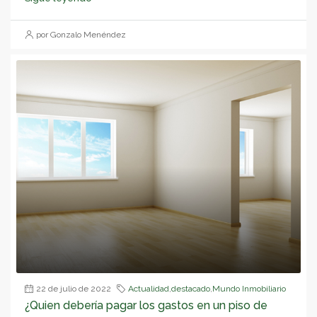
por Gonzalo Menéndez
22 de julio de 2022
Actualidad
,
destacado
,
Mundo Inmobiliario
¿Quien debería pagar los gastos en un piso de