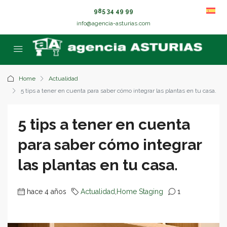
985 34 49 99
info@agencia-asturias.com
Home
Actualidad
5 tips a tener en cuenta para saber cómo integrar las plantas en tu casa.
5 tips a tener en cuenta
para saber cómo integrar
las plantas en tu casa.
hace 4 años
Actualidad
,
Home Staging
1