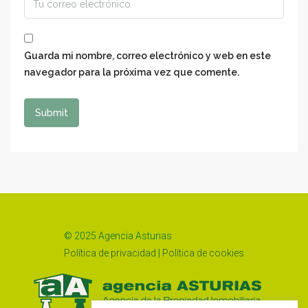
Guarda mi nombre, correo electrónico y web en este
navegador para la próxima vez que comente.
© 2025 Agencia Asturias
Política de privacidad
|
Política de cookies