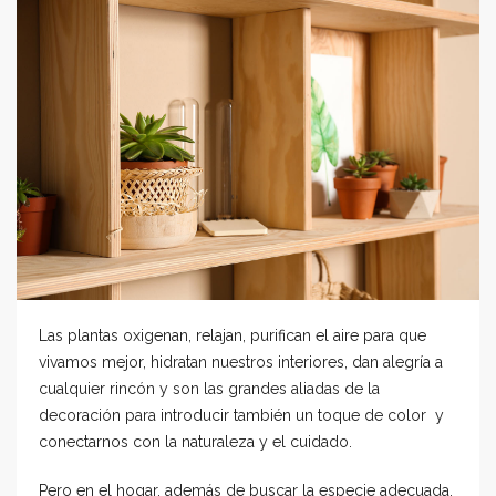
Las plantas oxigenan, relajan, purifican el aire para que
vivamos mejor, hidratan nuestros interiores, dan alegría a
cualquier rincón y son las grandes aliadas de la
decoración para introducir también un toque de color y
conectarnos con la naturaleza y el cuidado.
Pero en el hogar, además de buscar la especie adecuada,