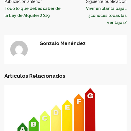
Publicación anterior
Siguiente publicación
Todo lo que debes saber de
Vivir en planta baja…
la Ley de Alquiler 2019
¿conoces todas las
ventajas?
Gonzalo Menéndez
Artículos Relacionados