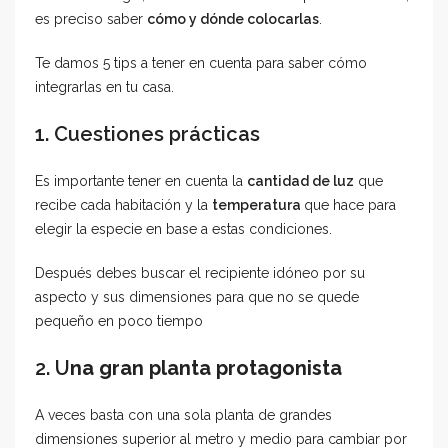
es preciso saber
cómo y dónde colocarlas
.
Te damos 5 tips a tener en cuenta para saber cómo
integrarlas en tu casa.
1. Cuestiones prácticas
Es importante tener en cuenta la
cantidad de luz
que
recibe cada habitación y la
temperatura
que hace para
elegir la especie en base a estas condiciones.
Después debes buscar el recipiente idóneo por su
aspecto y sus dimensiones para que no se quede
pequeño en poco tiempo
2. U
na gran planta protagonista
A veces basta con una sola planta de grandes
dimensiones superior al metro y medio para cambiar por