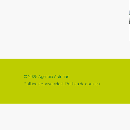
© 2025 Agencia Asturias
Política de privacidad
|
Política de cookies