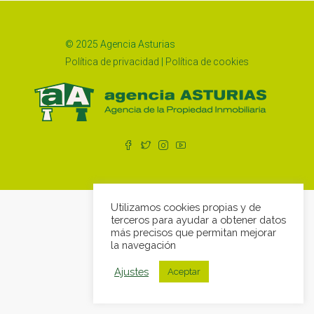
© 2025 Agencia Asturias
Política de privacidad
|
Política de cookies
Utilizamos cookies propias y de
terceros para ayudar a obtener datos
más precisos que permitan mejorar
la navegación
Ajustes
Aceptar