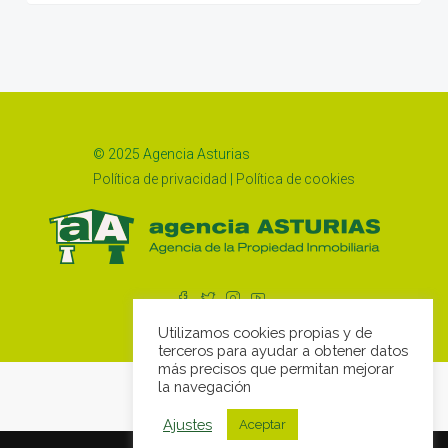
© 2025 Agencia Asturias
Política de privacidad
|
Política de cookies
Utilizamos cookies propias y de
terceros para ayudar a obtener datos
más precisos que permitan mejorar
la navegación
Ajustes
Aceptar