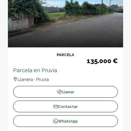
PARCELA
135.000 €
Parcela en Pruvia
Llanera · Pruvia
Llamar
Contactar
WhatsApp