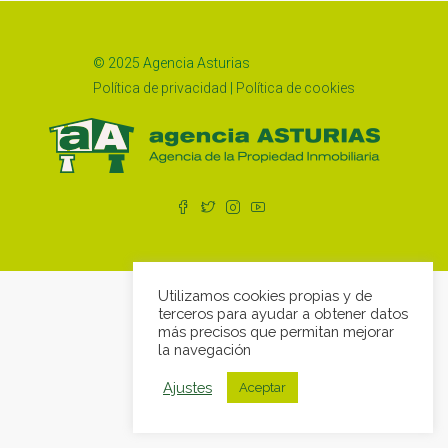
© 2025 Agencia Asturias
Política de privacidad
|
Política de cookies
Utilizamos cookies propias y de
terceros para ayudar a obtener datos
más precisos que permitan mejorar
la navegación
Ajustes
Aceptar