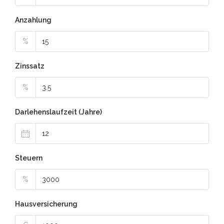
Anzahlung
%
Zinssatz
%
Darlehenslaufzeit (Jahre)
Steuern
%
Hausversicherung