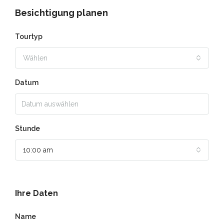
Besichtigung planen
Tourtyp
Wählen
Datum
Stunde
10:00 am
Ihre Daten
Name