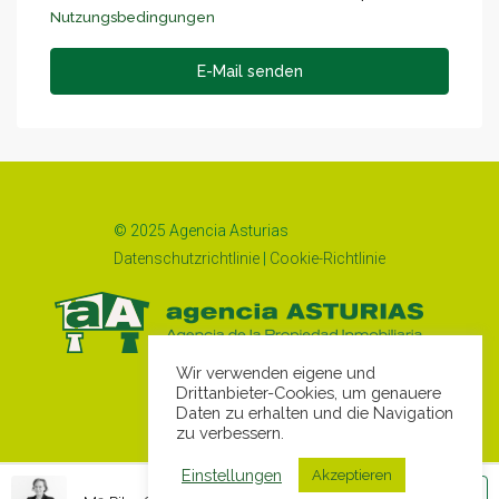
Nutzungsbedingungen
E-Mail senden
© 2025 Agencia Asturias
Datenschutzrichtlinie
|
Cookie-Richtlinie
Wir verwenden eigene und
Drittanbieter-Cookies, um genauere
Daten zu erhalten und die Navigation
zu verbessern.
Einstellungen
Akzeptieren