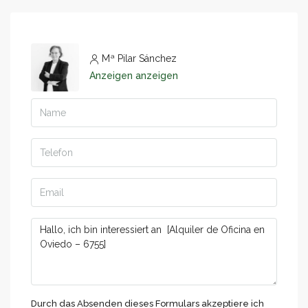
Mª Pilar Sánchez
Anzeigen anzeigen
Durch das Absenden dieses Formulars akzeptiere ich