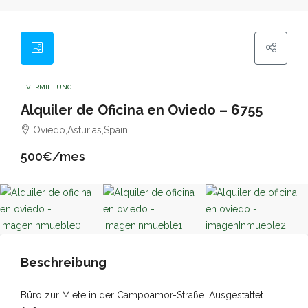
VERMIETUNG
Alquiler de Oficina en Oviedo – 6755
Oviedo,Asturias,Spain
500€/mes
Beschreibung
Büro zur Miete in der Campoamor-Straße. Ausgestattet.