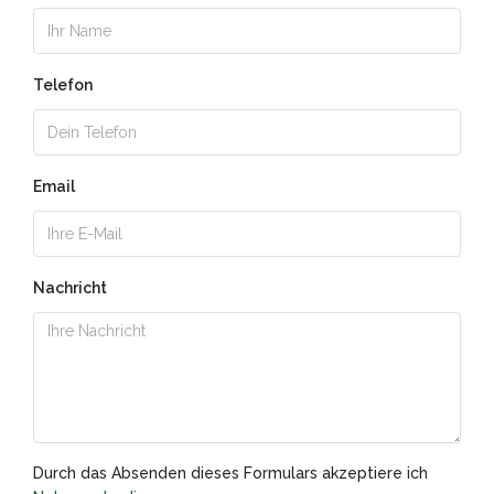
Telefon
Email
Nachricht
Durch das Absenden dieses Formulars akzeptiere ich