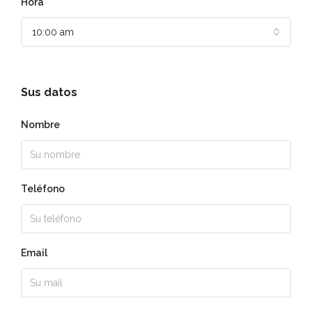
Hora
10:00 am
Sus datos
Nombre
Teléfono
Email