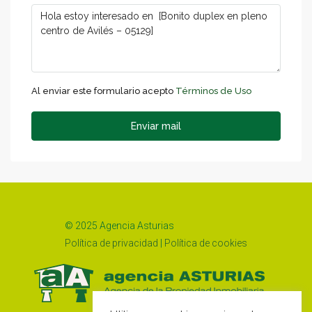
Al enviar este formulario acepto
Términos de Uso
Enviar mail
© 2025 Agencia Asturias
Política de privacidad
|
Política de cookies