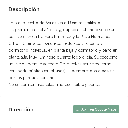
Descripción
En pleno centro de Avilés, en edificio rehabilitado
íntegramente en el año 2019, dúplex en último piso de un
edificio entre la Llamare Rui Pérez y la Plaza Hermanos
Orbón. Cuenta con salón-comedor-cocina, baño y
dormitorio individual en planta baja y dormitorio y baño en
planta alta. Muy luminoso durante todo el día. Su excelente
ubicación permite acceder fácilmente a servicios como
transporte público (autobuses), supermercados o pasear
por los parques cercanos.
No se admiten mascotas. Imprescindible garantías.
Dirección
Abrir en Google Maps