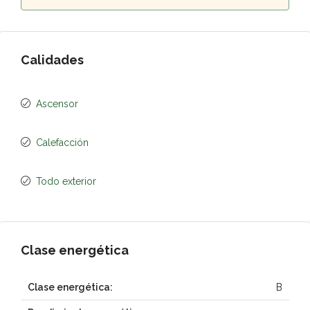
Calidades
Ascensor
Calefacción
Todo exterior
Clase energética
Clase energética:
B