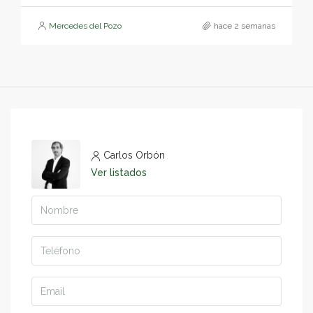
Mercedes del Pozo
hace 2 semanas
Carlos Orbón
Ver listados