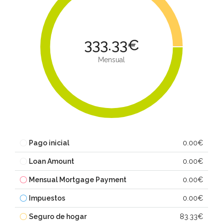
333.33€
Mensual
Pago inicial
0.00€
Loan Amount
0.00€
Mensual Mortgage Payment
0.00€
Impuestos
0.00€
Seguro de hogar
83.33€