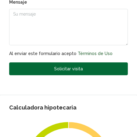
Mensaje
Al enviar este formulario acepto
Términos de Uso
Solicitar visita
Calculadora hipotecaria