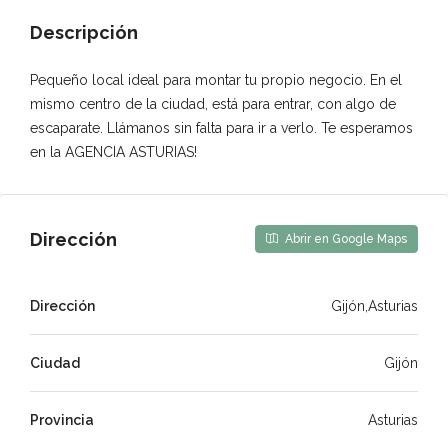
Descripción
Pequeño local ideal para montar tu propio negocio. En el
mismo centro de la ciudad, está para entrar, con algo de
escaparate. Llámanos sin falta para ir a verlo. Te esperamos
en la AGENCIA ASTURIAS!
Dirección
Abrir en Google Maps
Dirección
Gijón,Asturias
Ciudad
Gijón
Provincia
Asturias