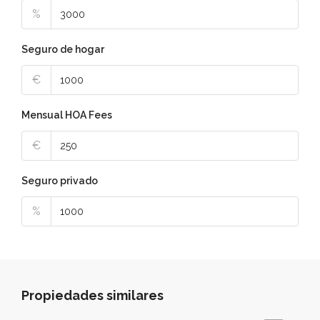
%
Seguro de hogar
€
Mensual HOA Fees
€
Seguro privado
%
Propiedades similares