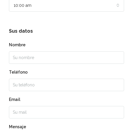
10:00 am
Sus datos
Nombre
Teléfono
Email
Mensaje