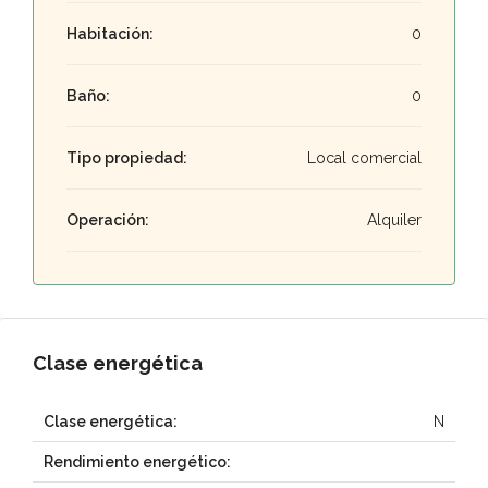
Habitación:
0
Baño:
0
Tipo propiedad:
Local comercial
Operación:
Alquiler
Clase energética
Clase energética:
N
Rendimiento energético: