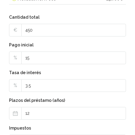
Cantidad total
€
Pago inicial
%
Tasa de interés
%
Plazos del préstamo (años)
Impuestos