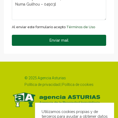
Al enviar este formulario acepto
Términos de Uso
Enviar mail
© 2025 Agencia Asturias
Política de privacidad
|
Política de cookies
Utilizamos cookies propias y de
terceros para ayudar a obtener datos