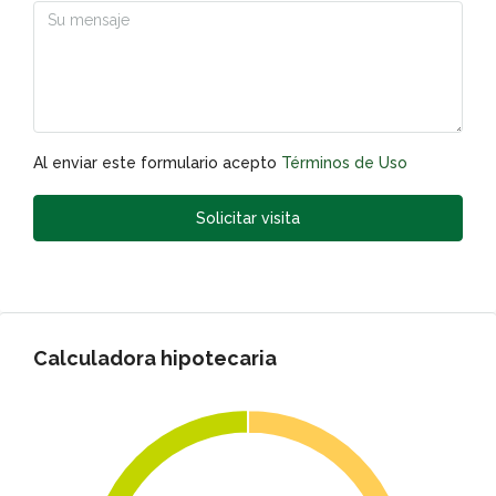
Al enviar este formulario acepto
Términos de Uso
Solicitar visita
Calculadora hipotecaria