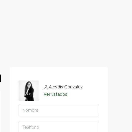
Aleydis González
Ver listados