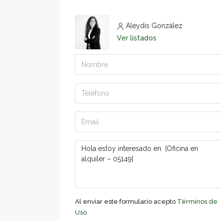
Aleydis González
Ver listados
Al enviar este formulario acepto
Términos de
Uso