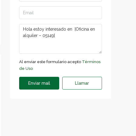
Al enviar este formulario acepto
Términos
de Uso
Enviar mail
Llamar