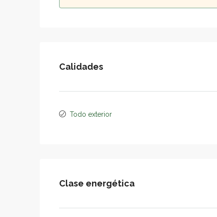
Calidades
Todo exterior
Clase energética