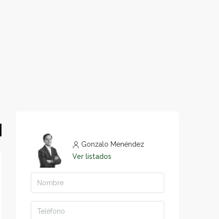
Gonzalo Menéndez
Ver listados