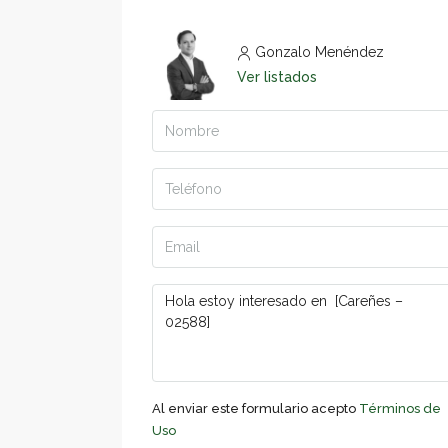
Gonzalo Menéndez
Ver listados
Al enviar este formulario acepto
Términos de
Uso