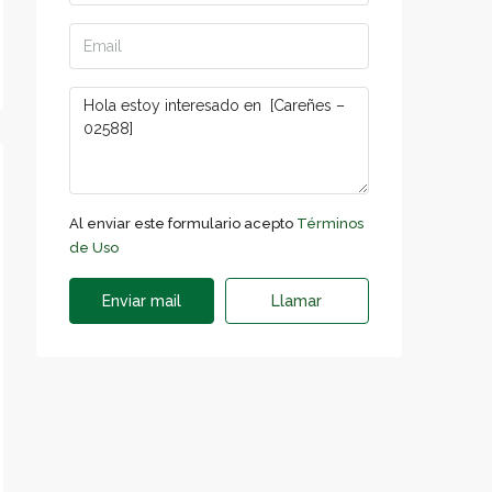
Al enviar este formulario acepto
Términos
de Uso
Enviar mail
Llamar