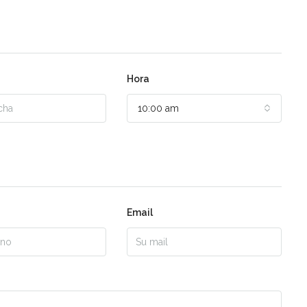
Hora
10:00 am
Email