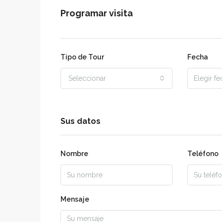
Programar visita
Tipo de Tour
Fecha
Seleccionar
Sus datos
Nombre
Teléfono
Mensaje