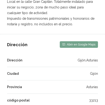
Local en la calle Gran Capitán. Totalmente instalado para
iniciar su negocio, zona de mucho paso ideal para
cualquier tipo de actividad.
Impuesto de transmisiones patrimoniales y honorarios de
notaría y registro, no incluidos en el precio.
Dirección
Abrir en Google Maps
Dirección
Gijón,Asturias
Ciudad
Gijón
Provincia
Asturias
código postal
33213