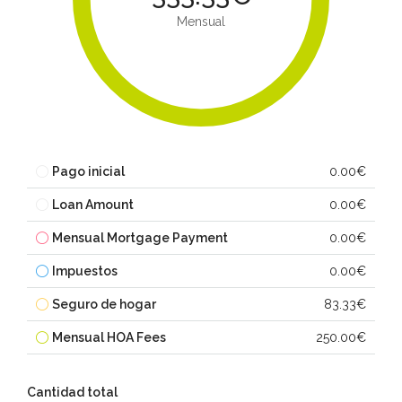
Mensual
Pago inicial
0.00€
Loan Amount
0.00€
Mensual Mortgage Payment
0.00€
Impuestos
0.00€
Seguro de hogar
83.33€
Mensual HOA Fees
250.00€
Cantidad total