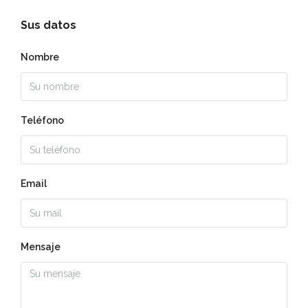
Sus datos
Nombre
Teléfono
Email
Mensaje