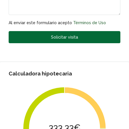
Al enviar este formulario acepto
Términos de Uso
Solicitar visita
Calculadora hipotecaria
333.33€