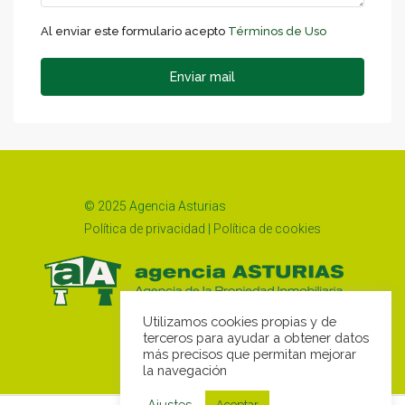
Al enviar este formulario acepto
Términos de Uso
Enviar mail
© 2025 Agencia Asturias
Política de privacidad
|
Política de cookies
Utilizamos cookies propias y de
terceros para ayudar a obtener datos
más precisos que permitan mejorar
la navegación
Ajustes
Aceptar