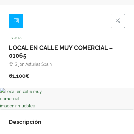
VENTA
LOCAL EN CALLE MUY COMERCIAL –
01065
Gijón,Asturias,Spain
61,100€
Descripción