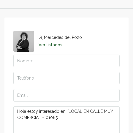
Mercedes del Pozo
Ver listados