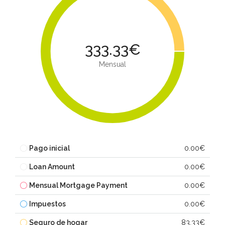
333.33€
Mensual
Pago inicial
0.00€
Loan Amount
0.00€
Mensual Mortgage Payment
0.00€
Impuestos
0.00€
Seguro de hogar
83.33€