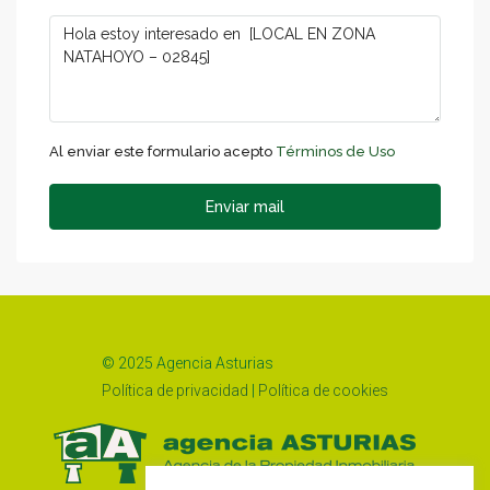
Al enviar este formulario acepto
Términos de Uso
Enviar mail
© 2025 Agencia Asturias
Política de privacidad
|
Política de cookies