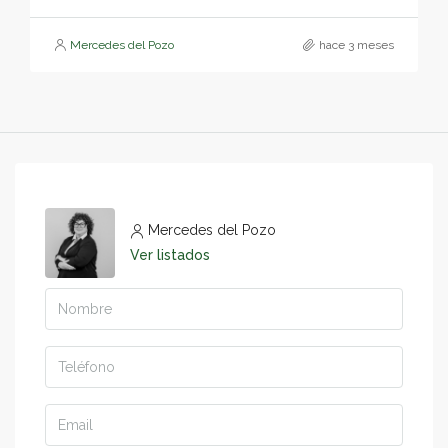
Mercedes del Pozo
hace 3 meses
Mercedes del Pozo
Ver listados