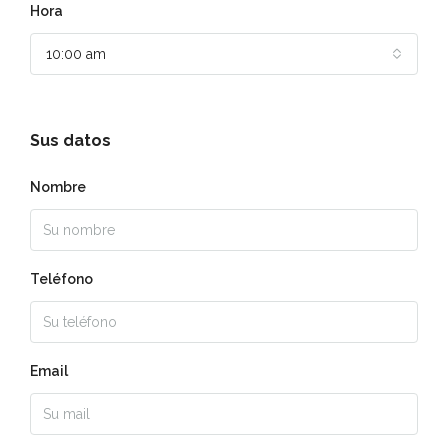
Hora
10:00 am
Sus datos
Nombre
Teléfono
Email