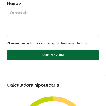
Mensaje
Al enviar este formulario acepto
Términos de Uso
Solicitar visita
Calculadora hipotecaria