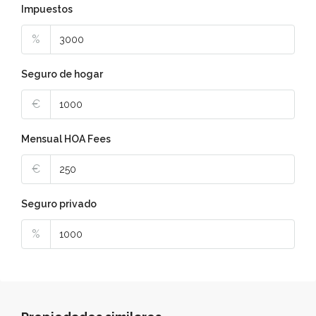
Impuestos
%
Seguro de hogar
€
Mensual HOA Fees
€
Seguro privado
%