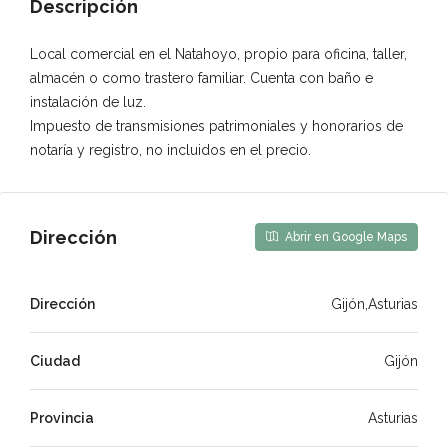
Descripción
Local comercial en el Natahoyo, propio para oficina, taller,
almacén o como trastero familiar. Cuenta con baño e
instalación de luz.
Impuesto de transmisiones patrimoniales y honorarios de
notaría y registro, no incluidos en el precio.
Dirección
Abrir en Google Maps
Dirección
Gijón,Asturias
Ciudad
Gijón
Provincia
Asturias