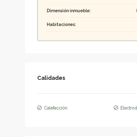
Dimensión inmueble:
Habitaciones:
Calidades
Calefacción
Electro