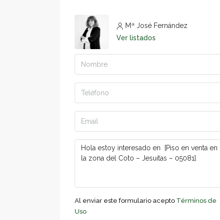
Mª José Fernández
Ver listados
Al enviar este formulario acepto
Términos de
Uso