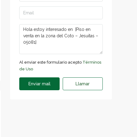
Al enviar este formulario acepto
Términos
de Uso
Enviar mail
Llamar