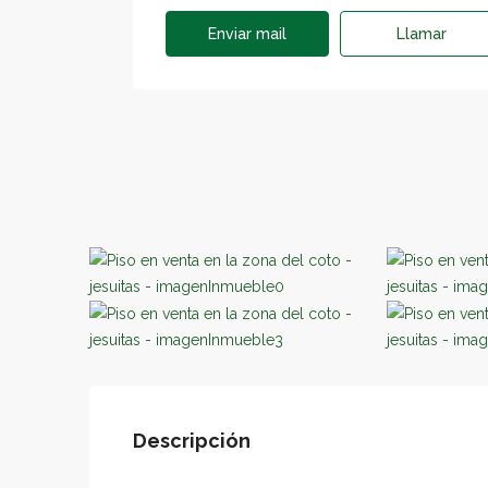
Enviar mail
Llamar
Descripción