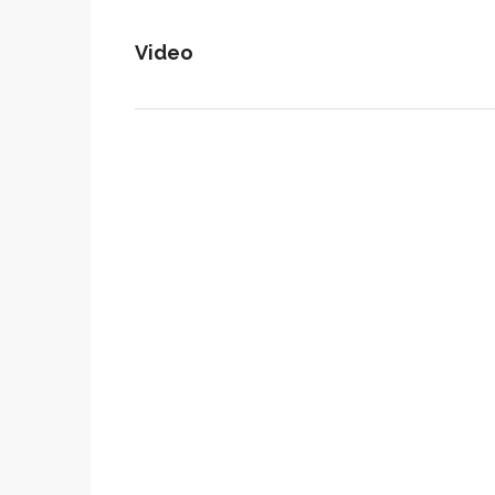
Video