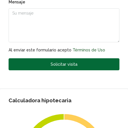
Mensaje
Al enviar este formulario acepto
Términos de Uso
Solicitar visita
Calculadora hipotecaria