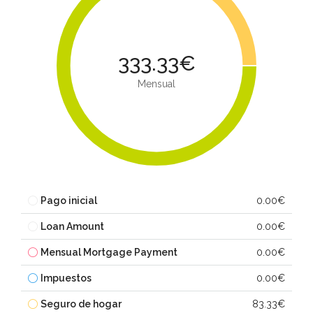
333.33€
Mensual
Pago inicial
0.00€
Loan Amount
0.00€
Mensual Mortgage Payment
0.00€
Impuestos
0.00€
Seguro de hogar
83.33€