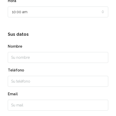
Hora
10:00 am
Sus datos
Nombre
Teléfono
Email