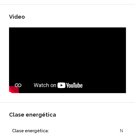
Video
Clase energética
Clase energética:
N