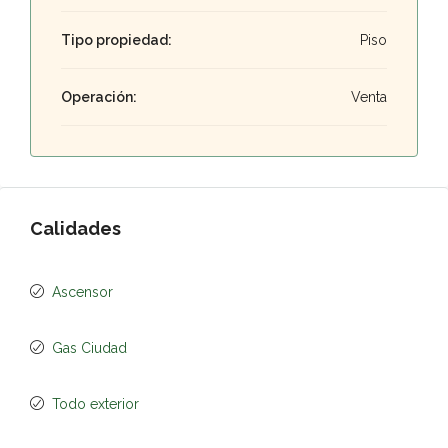
Tipo propiedad:
Piso
Operación:
Venta
Calidades
Ascensor
Gas Ciudad
Todo exterior