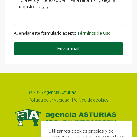
Al enviar este formulario acepto
Términos de Uso
Enviar mail
© 2025 Agencia Asturias
Política de privacidad
|
Política de cookies
Utilizamos cookies propias y de
terceros para ayudar a obtener datos