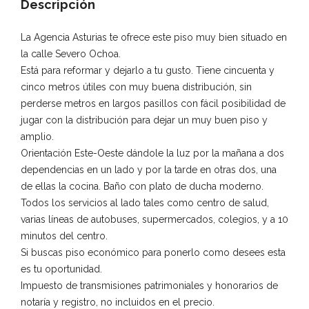
Descripción
La Agencia Asturias te ofrece este piso muy bien situado en
la calle Severo Ochoa.
Está para reformar y dejarlo a tu gusto. Tiene cincuenta y
cinco metros útiles con muy buena distribución, sin
perderse metros en largos pasillos con fácil posibilidad de
jugar con la distribución para dejar un muy buen piso y
amplio.
Orientación Este-Oeste dándole la luz por la mañana a dos
dependencias en un lado y por la tarde en otras dos, una
de ellas la cocina. Baño con plato de ducha moderno.
Todos los servicios al lado tales como centro de salud,
varias líneas de autobuses, supermercados, colegios, y a 10
minutos del centro.
Si buscas piso económico para ponerlo como desees esta
es tu oportunidad.
Impuesto de transmisiones patrimoniales y honorarios de
notaría y registro, no incluidos en el precio.