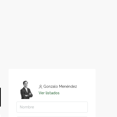
Gonzalo Menéndez
Ver listados