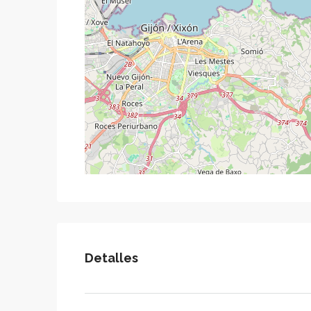
Detalles