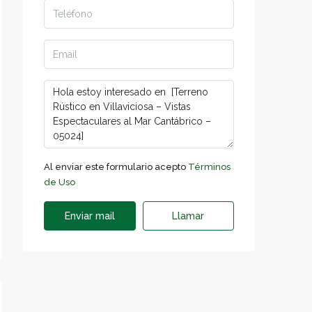
Al enviar este formulario acepto
Términos
de Uso
Enviar mail
Llamar