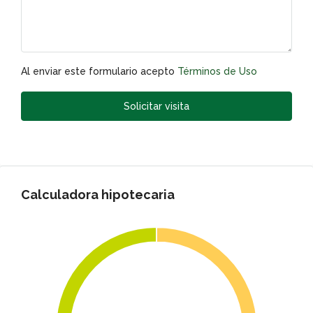
Al enviar este formulario acepto
Términos de Uso
Solicitar visita
Calculadora hipotecaria