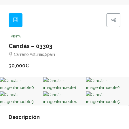
VENTA
Candás – 03303
Carreño,Asturias,Spain
30,000€
Descripción