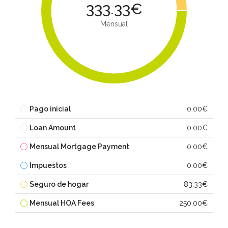
333.33€
Mensual
Pago inicial
0.00€
Loan Amount
0.00€
Mensual Mortgage Payment
0.00€
Impuestos
0.00€
Seguro de hogar
83.33€
Mensual HOA Fees
250.00€