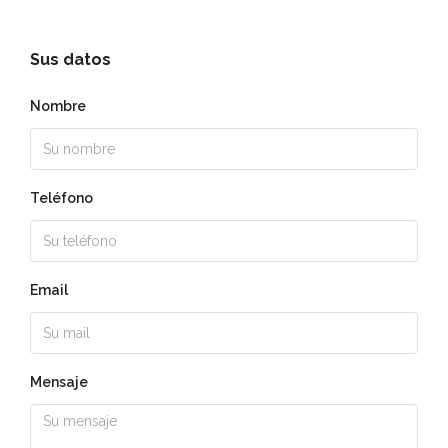
Sus datos
Nombre
Teléfono
Email
Mensaje