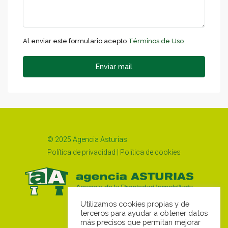
Al enviar este formulario acepto
Términos de Uso
Enviar mail
© 2025 Agencia Asturias
Política de privacidad
|
Política de cookies
Utilizamos cookies propias y de
terceros para ayudar a obtener datos
más precisos que permitan mejorar