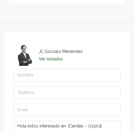
Gonzalo Menéndez
Ver listados