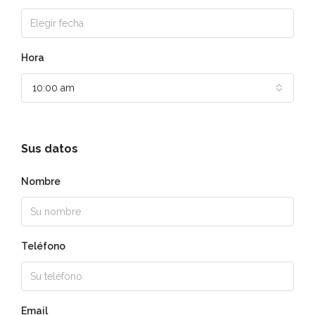
Hora
10:00 am
Sus datos
Nombre
Teléfono
Email