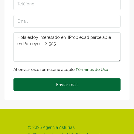
Al enviar este formulario acepto
Términos de Uso
Enviar mail
© 2025 Agencia Asturias