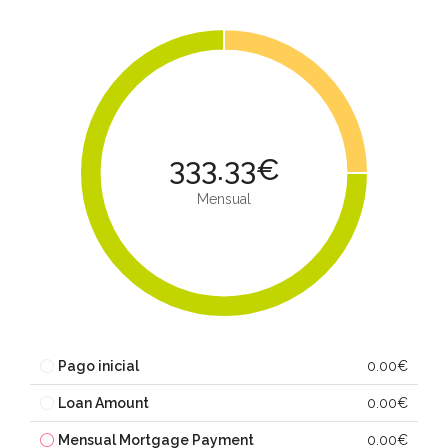
333.33€
Mensual
Pago inicial
0.00€
Loan Amount
0.00€
Mensual Mortgage Payment
0.00€