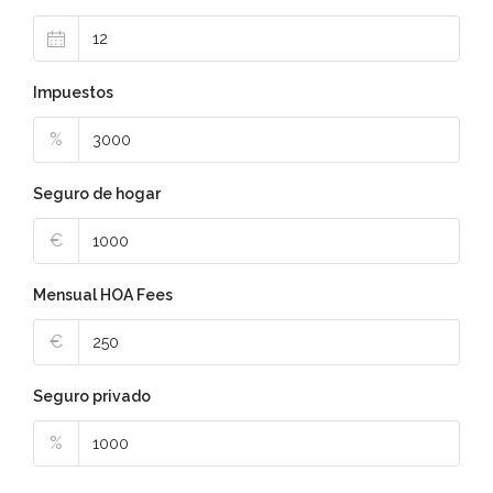
Impuestos
%
Seguro de hogar
€
Mensual HOA Fees
€
Seguro privado
%