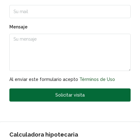
Mensaje
Al enviar este formulario acepto
Términos de Uso
Solicitar visita
Calculadora hipotecaria