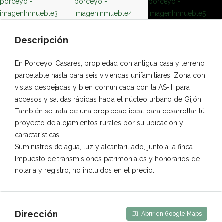
Descripción
En Porceyo, Casares, propiedad con antigua casa y terreno
parcelable hasta para seis viviendas unifamiliares. Zona con
vistas despejadas y bien comunicada con la AS-II, para
accesos y salidas rápidas hacia el núcleo urbano de Gijón.
También se trata de una propiedad ideal para desarrollar tú
proyecto de alojamientos rurales por su ubicación y
caractarísticas.
Suministros de agua, luz y alcantarillado, junto a la finca.
Impuesto de transmisiones patrimoniales y honorarios de
notaria y registro, no incluidos en el precio.
Dirección
Abrir en Google Maps