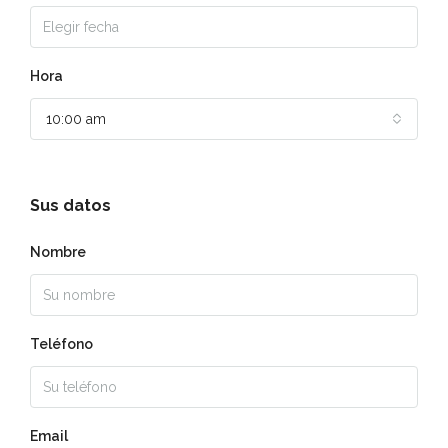
Hora
10:00 am
Sus datos
Nombre
Teléfono
Email