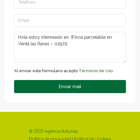
Al enviar este formulario acepto
Términos de Uso
Enviar mail
© 2025 Agencia Asturias
Política de privacidad
|
Política de cookies