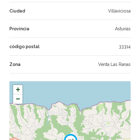
Ciudad
Villaviciosa
Provincia
Asturias
código postal
33314
Zona
Venta Las Ranas
+
−