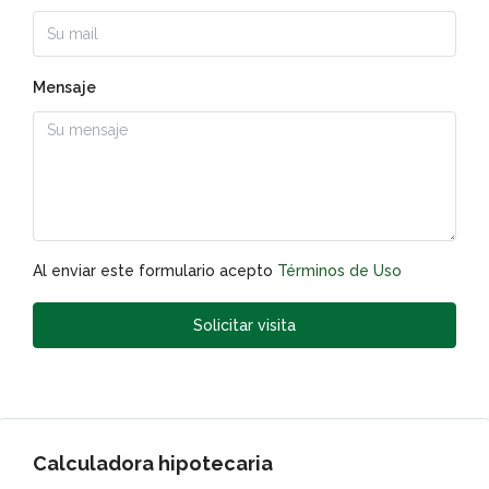
Mensaje
Al enviar este formulario acepto
Términos de Uso
Solicitar visita
Calculadora hipotecaria