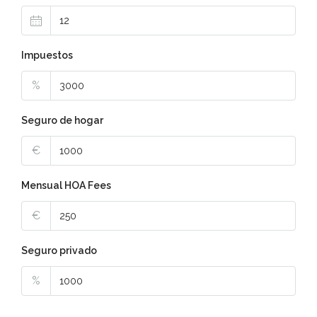
Impuestos
%
Seguro de hogar
€
Mensual HOA Fees
€
Seguro privado
%