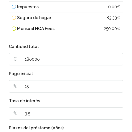
Impuestos
0.00€
Seguro de hogar
83.33€
Mensual HOA Fees
250.00€
Cantidad total
€
Pago inicial
%
Tasa de interés
%
Plazos del préstamo (años)