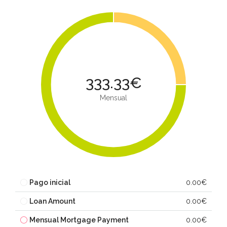
333.33€
Mensual
Pago inicial
0.00€
Loan Amount
0.00€
Mensual Mortgage Payment
0.00€