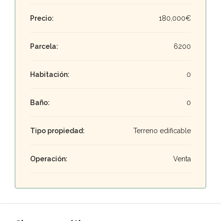
Precio:
180,000€
Parcela:
6200
Habitación:
0
Baño:
0
Tipo propiedad:
Terreno edificable
Operación:
Venta