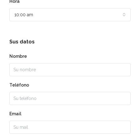
Hora
10:00 am
Sus datos
Nombre
Teléfono
Email