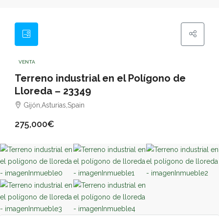
VENTA
Terreno industrial en el Polígono de
Lloreda – 23349
Gijón,Asturias,Spain
275,000€