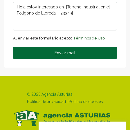
Al enviar este formulario acepto
Términos de Uso
Enviar mail
© 2025 Agencia Asturias
Política de privacidad
|
Política de cookies