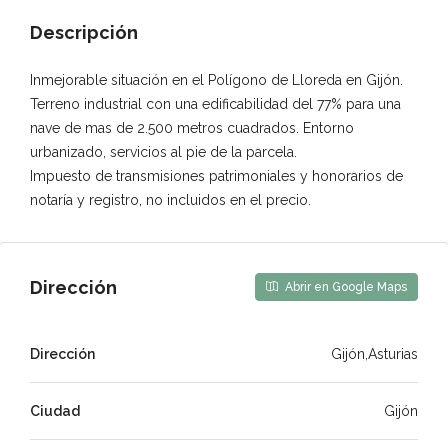
Descripción
Inmejorable situación en el Polígono de Lloreda en Gijón.
Terreno industrial con una edificabilidad del 77% para una
nave de mas de 2.500 metros cuadrados. Entorno
urbanizado, servicios al pie de la parcela.
Impuesto de transmisiones patrimoniales y honorarios de
notaría y registro, no incluidos en el precio.
Dirección
Abrir en Google Maps
Dirección
Gijón,Asturias
Ciudad
Gijón