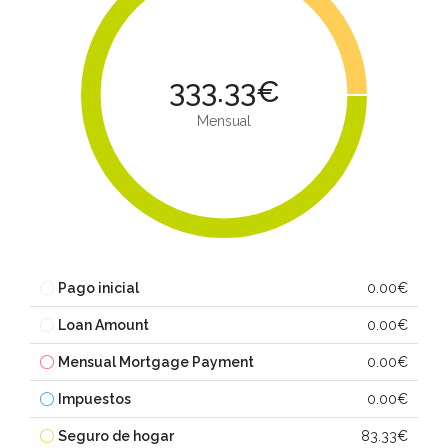
333.33€
Mensual
Pago inicial
0.00€
Loan Amount
0.00€
Mensual Mortgage Payment
0.00€
Impuestos
0.00€
Seguro de hogar
83.33€