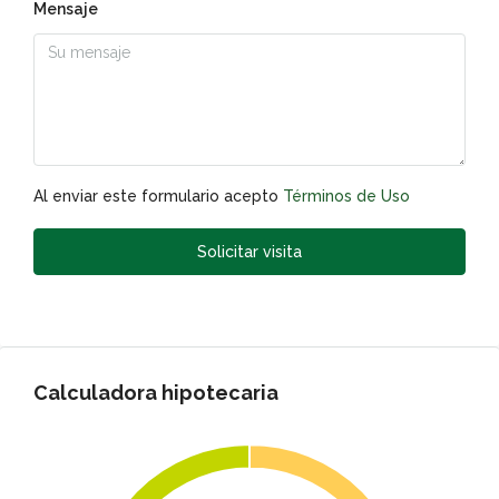
Mensaje
Al enviar este formulario acepto
Términos de Uso
Solicitar visita
Calculadora hipotecaria