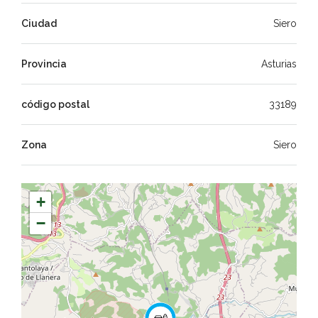
Ciudad
Siero
Provincia
Asturias
código postal
33189
Zona
Siero
+
−