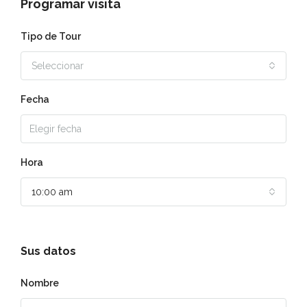
Programar visita
Tipo de Tour
Seleccionar
Fecha
Hora
10:00 am
Sus datos
Nombre