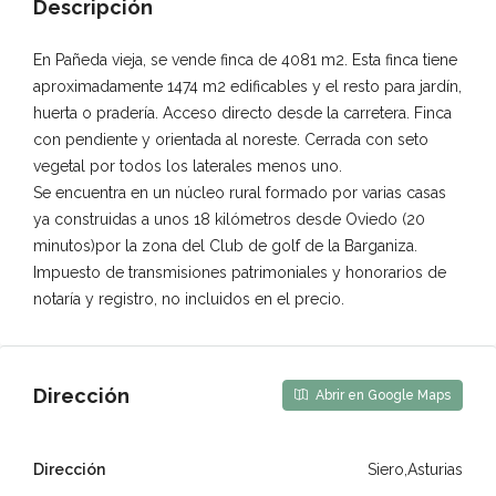
Descripción
En Pañeda vieja, se vende finca de 4081 m2. Esta finca tiene
aproximadamente 1474 m2 edificables y el resto para jardín,
huerta o pradería. Acceso directo desde la carretera. Finca
con pendiente y orientada al noreste. Cerrada con seto
vegetal por todos los laterales menos uno.
Se encuentra en un núcleo rural formado por varias casas
ya construidas a unos 18 kilómetros desde Oviedo (20
minutos)por la zona del Club de golf de la Barganiza.
Impuesto de transmisiones patrimoniales y honorarios de
notaría y registro, no incluidos en el precio.
Dirección
Abrir en Google Maps
Dirección
Siero,Asturias