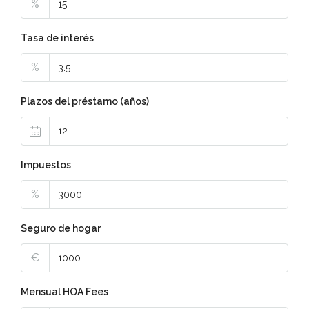
%
Tasa de interés
%
Plazos del préstamo (años)
Impuestos
%
Seguro de hogar
€
Mensual HOA Fees