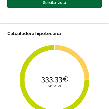
Solicitar visita
Calculadora hipotecaria
333.33€
Mensual