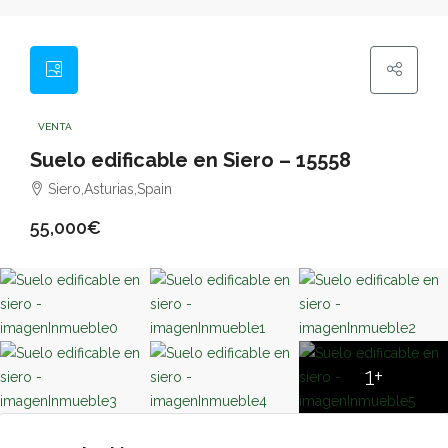
VENTA
Suelo edificable en Siero – 15558
Siero,Asturias,Spain
55,000€
1+