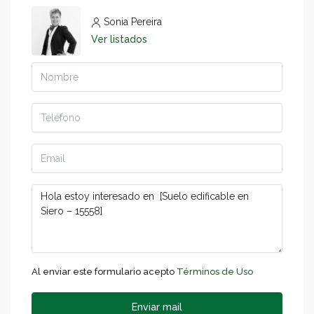
Sonia Pereira
Ver listados
Al enviar este formulario acepto
Términos de Uso
Enviar mail