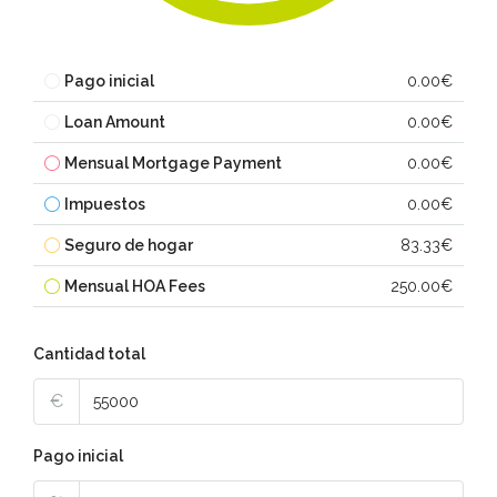
Pago inicial
0.00€
Loan Amount
0.00€
Mensual Mortgage Payment
0.00€
Impuestos
0.00€
Seguro de hogar
83.33€
Mensual HOA Fees
250.00€
Cantidad total
€
Pago inicial