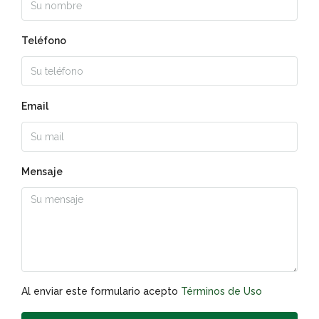
Teléfono
Email
Mensaje
Al enviar este formulario acepto
Términos de Uso