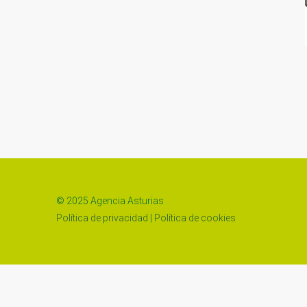
© 2025 Agencia Asturias
Política de privacidad
|
Política de cookies