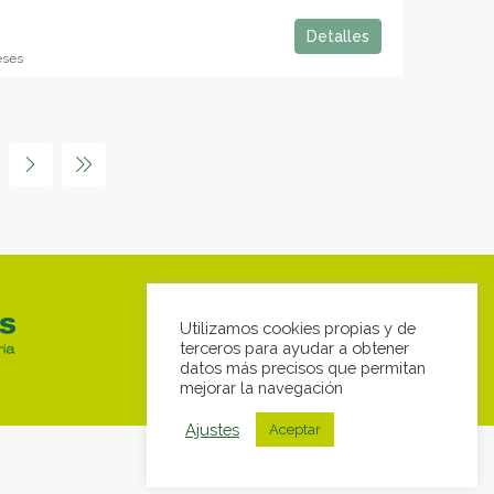
Detalles
eses
Utilizamos cookies propias y de
terceros para ayudar a obtener
datos más precisos que permitan
mejorar la navegación
Ajustes
Aceptar