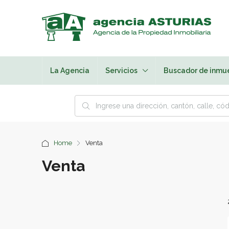
La Agencia
Servicios
Buscador de inmu
Home
Venta
Venta