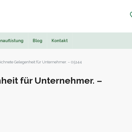
nauflistung
Blog
Kontakt
ichnete Gelegenheit für Unternehmer. – 05144
eit für Unternehmer. –