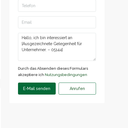
Durch das Absenden dieses Formulars
akzeptiere ich
Nutzungsbedingungen
E-Mail senden
Anrufen