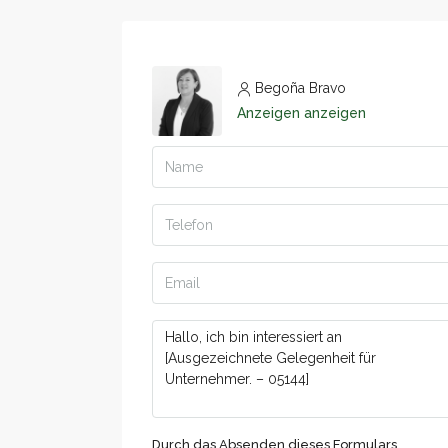
Begoña Bravo
Anzeigen anzeigen
Durch das Absenden dieses Formulars