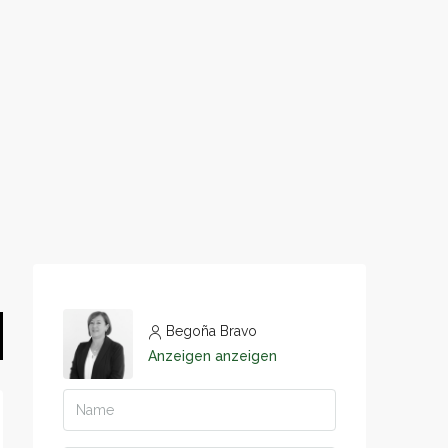
Begoña Bravo
Anzeigen anzeigen