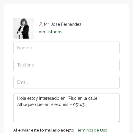
Mª José Fernández
Ver listados
Al enviar este formulario acepto
Términos de Uso