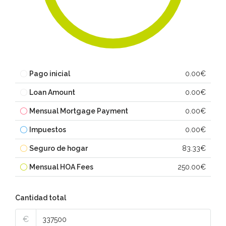
Pago inicial
0.00€
Loan Amount
0.00€
Mensual Mortgage Payment
0.00€
Impuestos
0.00€
Seguro de hogar
83.33€
Mensual HOA Fees
250.00€
Cantidad total
€