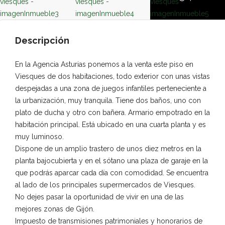
Descripción
En la Agencia Asturias ponemos a la venta este piso en
Viesques de dos habitaciones, todo exterior con unas vistas
despejadas a una zona de juegos infantiles perteneciente a
la urbanización, muy tranquila. Tiene dos baños, uno con
plato de ducha y otro con bañera. Armario empotrado en la
habitación principal. Está ubicado en una cuarta planta y es
muy luminoso.
Dispone de un amplio trastero de unos diez metros en la
planta bajocubierta y en el sótano una plaza de garaje en la
que podrás aparcar cada día con comodidad. Se encuentra
al lado de los principales supermercados de Viesques.
No dejes pasar la oportunidad de vivir en una de las
mejores zonas de Gijón.
Impuesto de transmisiones patrimoniales y honorarios de