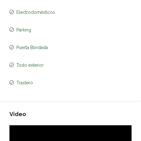
Electrodomésticos
Parking
Puerta Blindada
Todo exterior
Trastero
Video