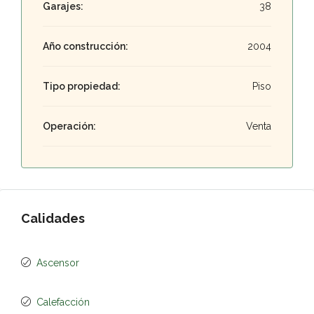
Garajes:
38
Año construcción:
2004
Tipo propiedad:
Piso
Operación:
Venta
Calidades
Ascensor
Calefacción