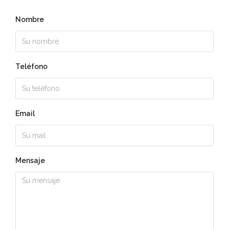
Nombre
Teléfono
Email
Mensaje