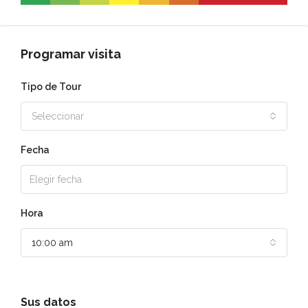
Programar visita
Tipo de Tour
Seleccionar
Fecha
Hora
10:00 am
Sus datos