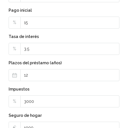
Pago inicial
%
Tasa de interés
%
Plazos del préstamo (años)
Impuestos
%
Seguro de hogar
€