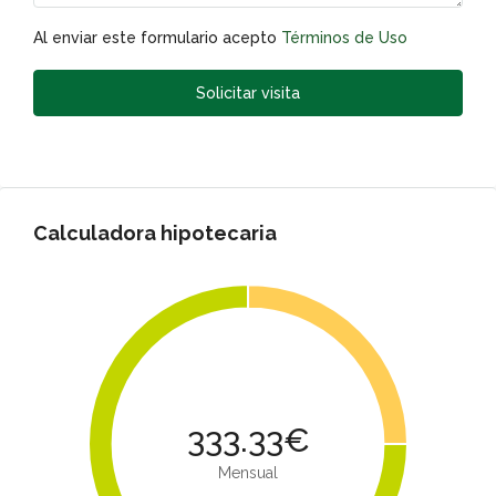
Al enviar este formulario acepto
Términos de Uso
Solicitar visita
Calculadora hipotecaria
333.33€
Mensual