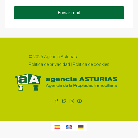
Enviar mail
© 2025 Agencia Asturias
Política de privacidad
|
Política de cookies