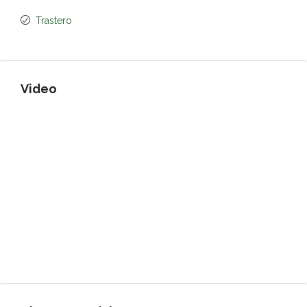
Trastero
Video