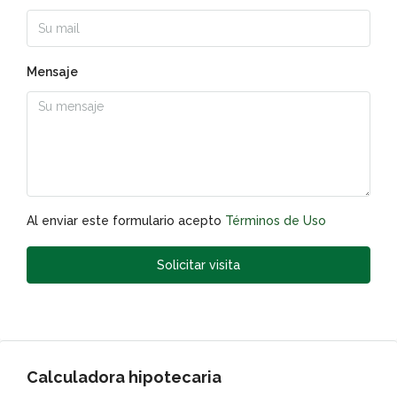
Mensaje
Al enviar este formulario acepto
Términos de Uso
Solicitar visita
Calculadora hipotecaria