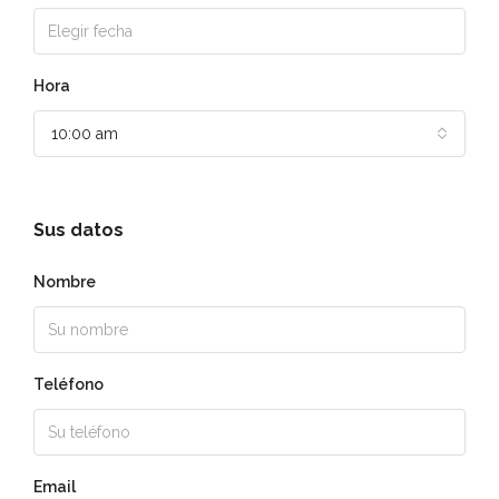
Hora
10:00 am
Sus datos
Nombre
Teléfono
Email