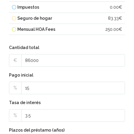
Impuestos
0.00€
Seguro de hogar
83.33€
Mensual HOA Fees
250.00€
Cantidad total
€
Pago inicial
%
Tasa de interés
%
Plazos del préstamo (años)