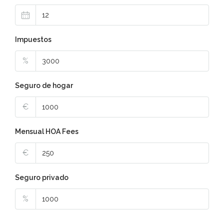
Impuestos
%
Seguro de hogar
€
Mensual HOA Fees
€
Seguro privado
%