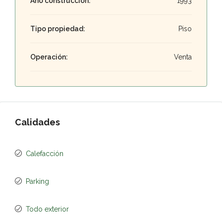
Año construcción:
1993
Tipo propiedad:
Piso
Operación:
Venta
Calidades
Calefacción
Parking
Todo exterior