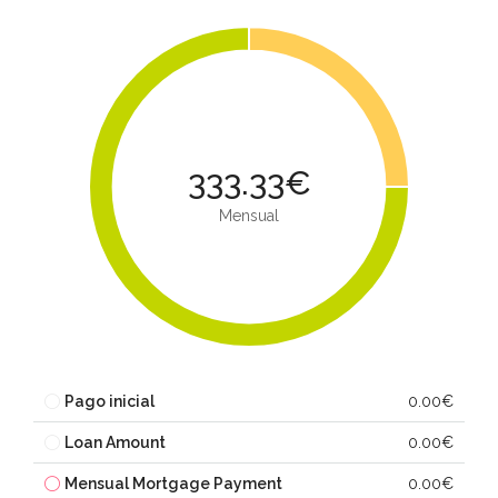
333.33€
Mensual
Pago inicial
0.00€
Loan Amount
0.00€
Mensual Mortgage Payment
0.00€