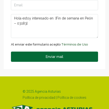
Al enviar este formulario acepto
Términos de Uso
Enviar mail
© 2025 Agencia Asturias
Política de privacidad
|
Política de cookies