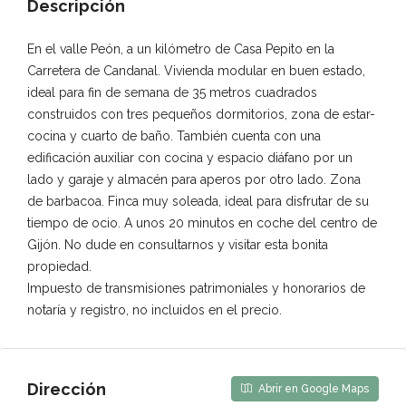
Descripción
En el valle Peón, a un kilómetro de Casa Pepito en la
Carretera de Candanal. Vivienda modular en buen estado,
ideal para fin de semana de 35 metros cuadrados
construidos con tres pequeños dormitorios, zona de estar-
cocina y cuarto de baño. También cuenta con una
edificación auxiliar con cocina y espacio diáfano por un
lado y garaje y almacén para aperos por otro lado. Zona
de barbacoa. Finca muy soleada, ideal para disfrutar de su
tiempo de ocio. A unos 20 minutos en coche del centro de
Gijón. No dude en consultarnos y visitar esta bonita
propiedad.
Impuesto de transmisiones patrimoniales y honorarios de
notaría y registro, no incluidos en el precio.
Dirección
Abrir en Google Maps