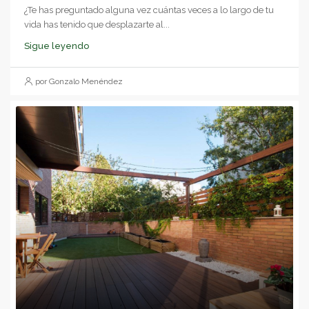
¿Te has preguntado alguna vez cuántas veces a lo largo de tu
vida has tenido que desplazarte al...
Sigue leyendo
por Gonzalo Menéndez