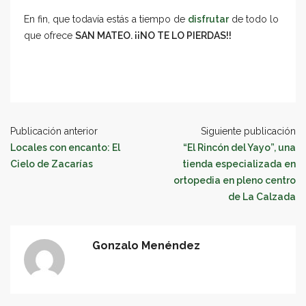
En fin, que todavía estás a tiempo de
disfrutar
de todo lo
que ofrece
SAN MATEO. ¡¡NO TE LO PIERDAS!!
Publicación anterior
Siguiente publicación
Locales con encanto: El
“El Rincón del Yayo”, una
Cielo de Zacarías
tienda especializada en
ortopedia en pleno centro
de La Calzada
Gonzalo Menéndez