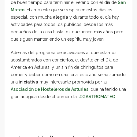
de buen tiempo para terminar el verano con el día de
San
Mateo
. El ambiente que se respira en estos días es
especial, con mucha
alegría
y durante todo el día hay
actividades para todos los públicos, desde los más
pequeños de la casa hasta los que tienen más años pero
que siguen manteniendo un espíritu muy joven.
Además del programa de actividades al que estamos
acostumbrados con conciertos, el desfile en el Día de
América en Asturias, y un sin fin de chiringuitos para
comer y beber como en una feria, este año se ha sumado
una
iniciativa
muy interesante promovida por la
Asociación de Hosteleros de Asturias
, que ha tenido una
gran acogida desde el primer día:
#GASTROMATEO
.