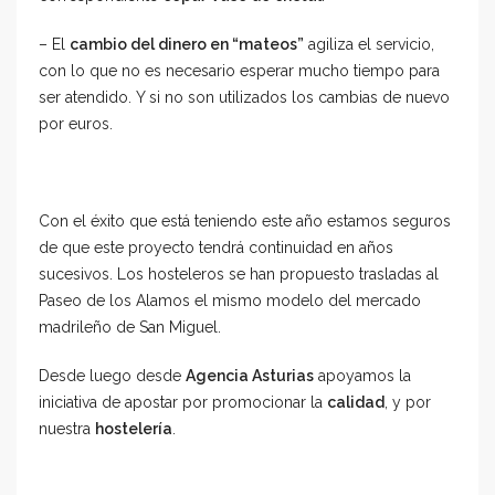
– El
cambio del dinero en “mateos”
agiliza el servicio,
con lo que no es necesario esperar mucho tiempo para
ser atendido. Y si no son utilizados los cambias de nuevo
por euros.
Con el éxito que está teniendo este año estamos seguros
de que este proyecto tendrá continuidad en años
sucesivos. Los hosteleros se han propuesto trasladas al
Paseo de los Alamos el mismo modelo del mercado
madrileño de San Miguel.
Desde luego desde
Agencia Asturias
apoyamos la
iniciativa de apostar por promocionar la
calidad
, y por
nuestra
hostelería
.