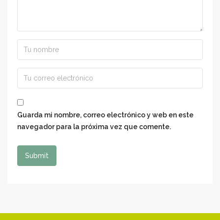
Guarda mi nombre, correo electrónico y web en este
navegador para la próxima vez que comente.