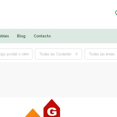
ebles
Blog
Contacto
Todas las Ciudades
Todas las áreas