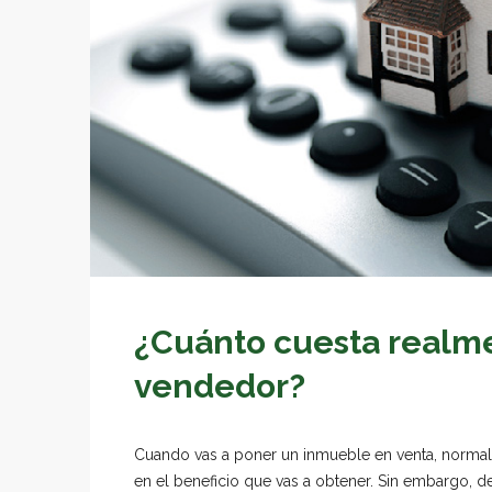
¿Cuánto cuesta realm
vendedor?
Cuando vas a poner un inmueble en venta, normal
en el beneficio que vas a obtener. Sin embargo, 