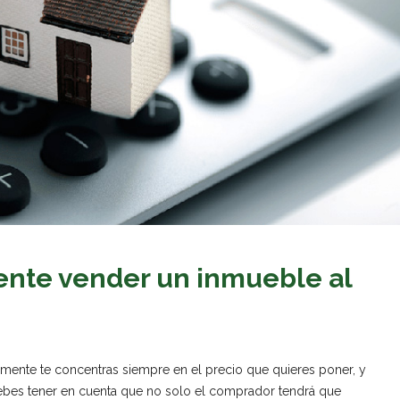
ente vender un inmueble al
mente te concentras siempre en el precio que quieres poner, y
debes tener en cuenta que no solo el comprador tendrá que