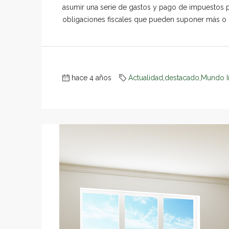
asumir una serie de gastos y pago de impuestos 
obligaciones fiscales que pueden suponer más o 
hace 4 años
Actualidad
,
destacado
,
Mundo I