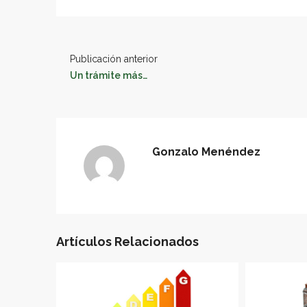
Publicación anterior
Un trámite más…
Gonzalo Menéndez
Artículos Relacionados