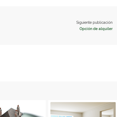
Siguiente publicación
Opción de alquiler