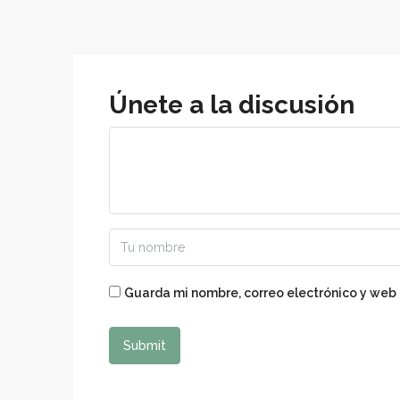
Únete a la discusión
Guarda mi nombre, correo electrónico y web