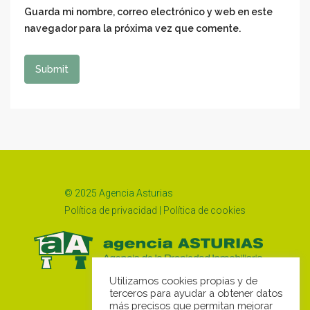
Guarda mi nombre, correo electrónico y web en este
navegador para la próxima vez que comente.
© 2025 Agencia Asturias
Política de privacidad
|
Política de cookies
Utilizamos cookies propias y de
terceros para ayudar a obtener datos
más precisos que permitan mejorar