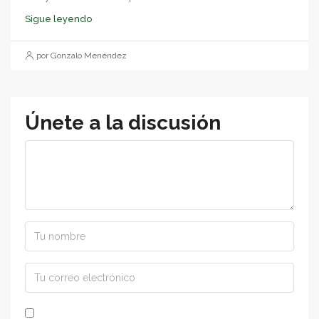
Sigue leyendo
por Gonzalo Menéndez
Únete a la discusión