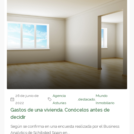
26 de junio de
Agencia
Mundo
,
destacado
,
2022
Asturias
Inmobiliario
Gastos de una vivienda. Conócelos antes de
decidir
Según se confirma en una encuesta realizada por el Business
Analytics de Schibsted Spain en...