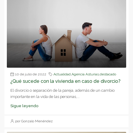
10 de julio de 2022
Actualidad
,
Agencia Asturias
,
destacado
¿Qué sucede con la vivienda en caso de divorcio?
El divorcio o separación de la pareja, además de un cambio
importante en la vida de las personas,...
Sigue leyendo
por Gonzalo Menéndez