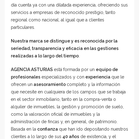
día cuenta ya con una dilatada experiencia, ofreciendo sus
servicios a empresas de reconocido prestigio, tanto
regional como nacional, al igual que a clientes
particulares.
Nuestra marca se distingue y es reconocida por la
seriedad, transparencia y eficacia en las gestiones
realizadas a lo largo del tiempo
.
AGENCIA ASTURIAS
está formada por un
equipo de
profesionales
especializados y con
experiencia
que le
ofrecen un
asesoramiento
completo y la información
que necesite en cualquiera de los campos que se trabaja
en el sector inmobiliario, tanto en la compra-venta o
alquiler de inmuebles, la gestión y promoción de suelo,
como la valoración oficial de inmuebles y la
administración de fincas y, en general, de patrimonio.
Basada en la
confianza
que han ido depositando nuestros
clientes a lo largo de sus
40 años
de existencia, y el