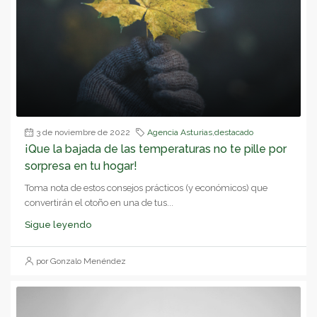
3 de noviembre de 2022
Agencia Asturias
,
destacado
¡Que la bajada de las temperaturas no te pille por
sorpresa en tu hogar!
Toma nota de estos consejos prácticos (y económicos) que
convertirán el otoño en una de tus...
Sigue leyendo
por Gonzalo Menéndez