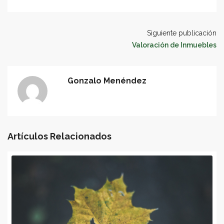
Siguiente publicación
Valoración de Inmuebles
Gonzalo Menéndez
Artículos Relacionados